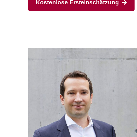
Kostenlose Ersteinschätzung