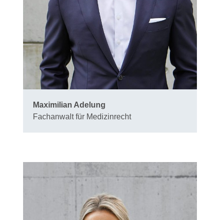
Maximilian Adelung
Fachanwalt für Medizinrecht