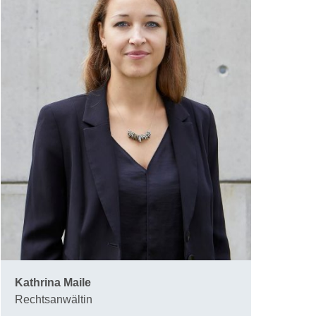
Kathrina Maile
Rechtsanwältin