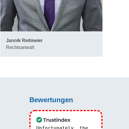
Jannik Reitmeier
Rechtsanwalt
Bewertungen
Unfortunately, the