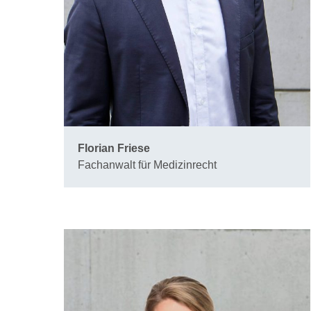
Florian Friese
Fachanwalt für Medizinrecht