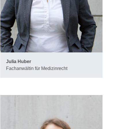
Julia Huber
Fachanwältin für Medizinrecht