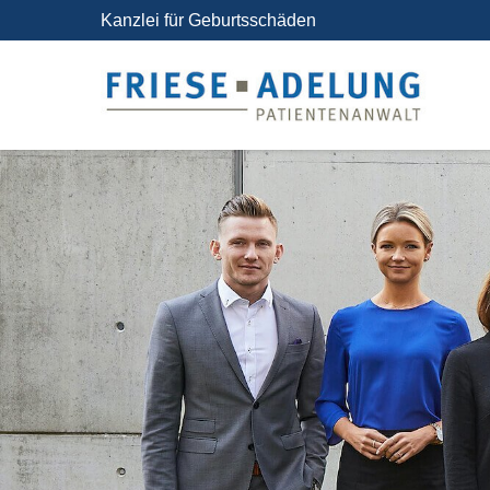
Kanzlei für Geburtsschäden