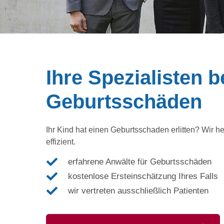
Ihre Spezialisten b
Geburtsschäden
Ihr Kind hat einen Geburtsschaden erlitten? Wir h
effizient.
erfahrene Anwälte für Geburtsschäden
kostenlose Ersteinschätzung Ihres Falls
wir vertreten ausschließlich Patienten