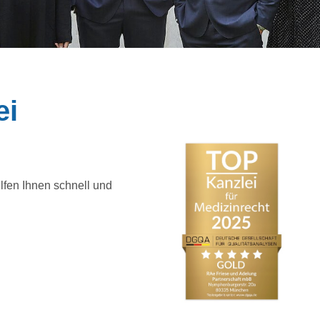
ei
elfen Ihnen schnell und