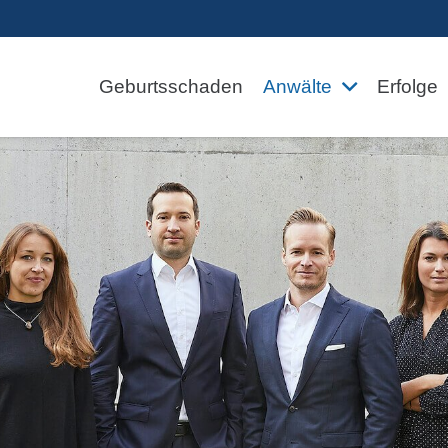
Geburtsschaden
Anwälte
Erfolge