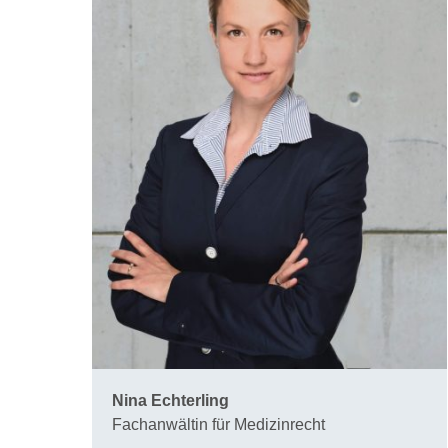
Nina Echterling
Fachanwältin für Medizinrecht