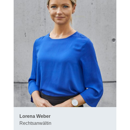
Lorena Weber
Rechtsanwältin