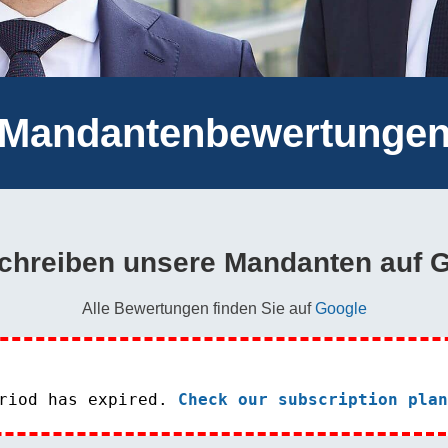
Mandantenbewertunge
chreiben unsere Mandanten auf 
Alle Bewertungen finden Sie auf
Google
eriod has expired.
Check our subscription plan