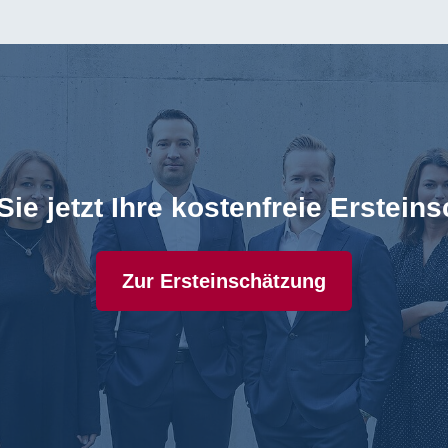
Sie jetzt Ihre kostenfreie Erstein
Zur Ersteinschätzung