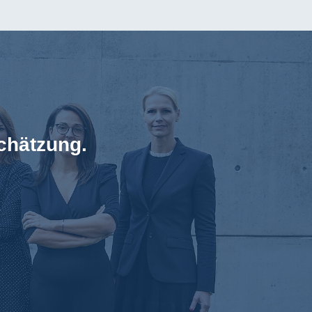
schätzung.