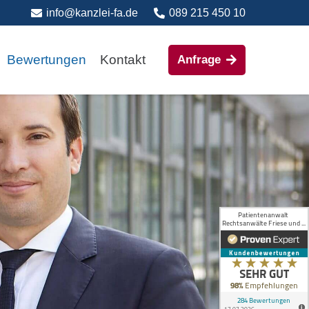
info@kanzlei-fa.de
089 215 450 10
Bewertungen
Kontakt
Anfrage