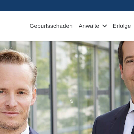
Geburtsschaden
Anwälte
Erfolge