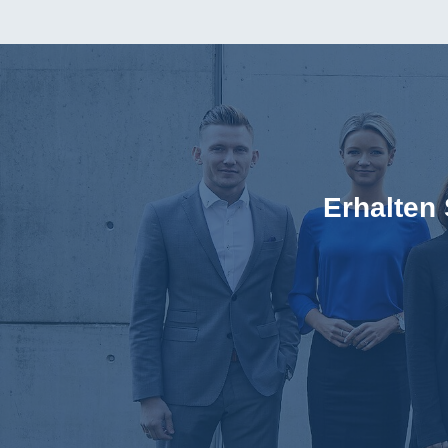
Erhalten 