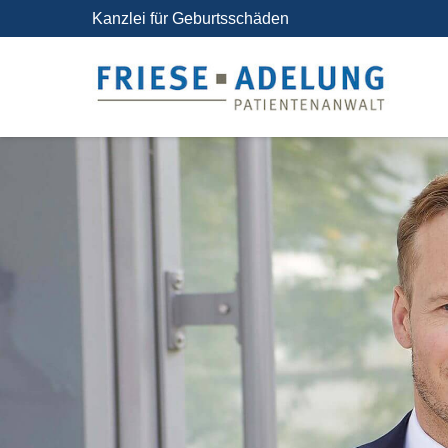
Kanzlei für Geburtsschäden